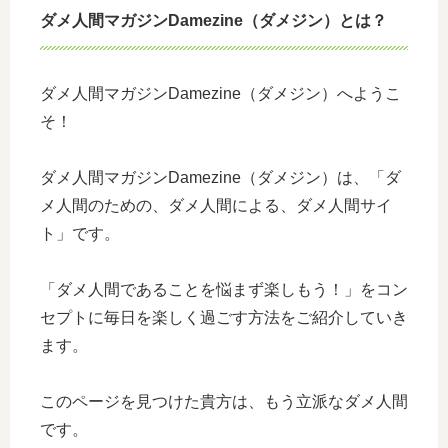
ダメ人間マガジンDamezine（ダメジン）とは？
ダメ人間マガジンDamezine（ダメジン）へようこ
そ！
ダメ人間マガジンDamezine（ダメジン）は、「ダ
メ人間のための、ダメ人間による、ダメ人間サイ
ト」です。
「ダメ人間であることを悩まず楽しもう！」をコン
セプトに毎日を楽しく過ごす方法をご紹介していき
ます。
このページを見つけた貴方は、もう立派なダメ人間
です。