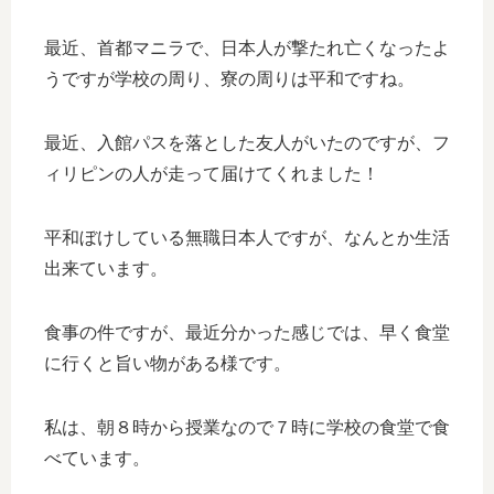
最近、首都マニラで、日本人が撃たれ亡くなったよ
うですが学校の周り、寮の周りは平和ですね。
最近、入館パスを落とした友人がいたのですが、フ
ィリピンの人が走って届けてくれました！
平和ぼけしている無職日本人ですが、なんとか生活
出来ています。
食事の件ですが、最近分かった感じでは、早く食堂
に行くと旨い物がある様です。
私は、朝８時から授業なので７時に学校の食堂で食
べています。