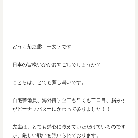
どうも菊之露 一文字です。
日本の皆様いかがおすごしでしょうか？
ことらは、とても蒸し暑いです。
自宅警備員、海外留学企画も早くも三日目、脳みそ
がピーナツバターにかわって参りました！！
先生は、とても熱心に教えていただけているのです
が、厳しい戦いを強いられております。