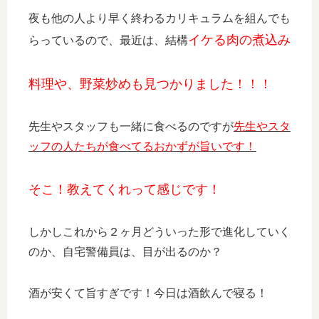
夜も他の人より早く終わるカリキュラムを組んでも
イケる肉の煮込み
らっているので、最近は、結構
料理や、野菜炒めも見つかりました！！！
先生やスタッフも一緒に食べるのですが
先生やスタ
ッフの人たちが食べてるおかずが旨いです！
そこ！教えてくれって感じです！
しかしこれから２ヶ月どういった形で進化していく
のか、自宅警備員は、目が出るのか？
酒が安くて旨すぎです！今日は酒飲んで寝る！