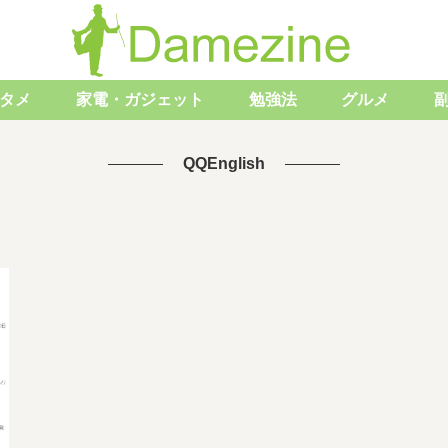
タメ
家電・ガジェット
勉強法
グルメ
QQEnglish