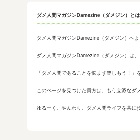
ダメ人間マガジンDamezine（ダメジン）と
ダメ人間マガジンDamezine（ダメジン）へ
ダメ人間マガジンDamezine（ダメジン）
「ダメ人間であることを悩まず楽しもう！」
このページを見つけた貴方は、もう立派なダ
ゆるーく、やんわり、ダメ人間ライフを共に