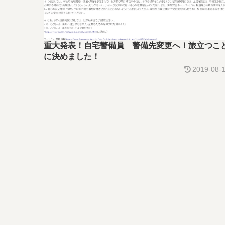
重大発表！自宅警備員 警備先変更へ！旅立つこ
に決めました！
2019-08-